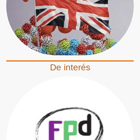
De interés