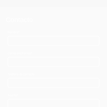
Contacto
Nombre
*
Correo electrónico
*
Teléfono de contacto
Asunto
*