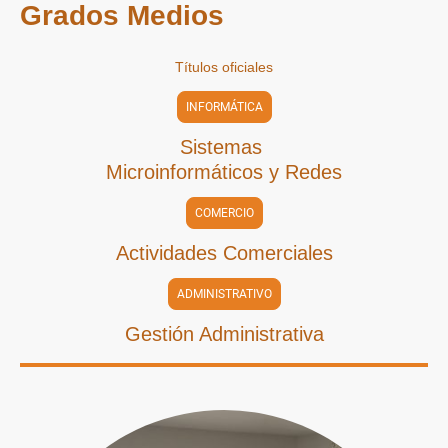
Grados Medios
Títulos oficiales
INFORMÁTICA
Sistemas
Microinformáticos y Redes
COMERCIO
Actividades Comerciales
ADMINISTRATIVO
Gestión Administrativa