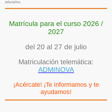
educativo.
Matrícula para el curso 2026 /
2027
del 20 al 27 de julio
Matriculación telemática:
ADMINOVA
¡Acércate! ¡Te informamos y te
ayudamos!