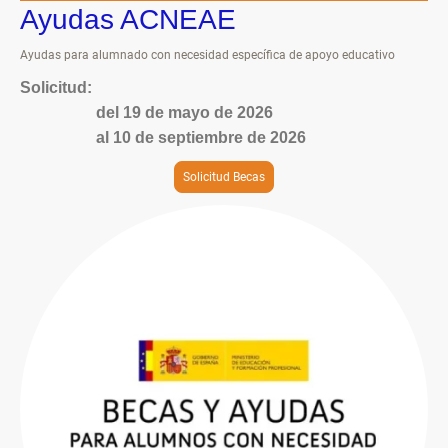
Ayudas ACNEAE
Ayudas para alumnado con necesidad específica de apoyo educativo
Solicitud:
del 19 de mayo de 2026
al 10 de septiembre de 2026
Solicitud Becas