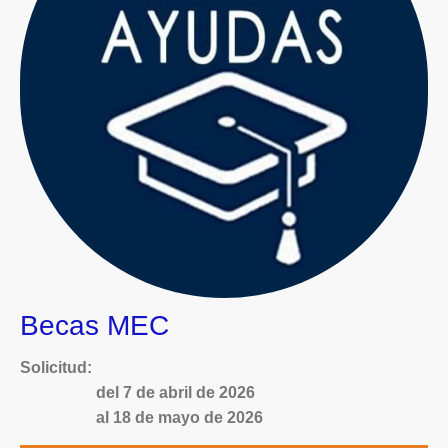
Becas MEC
Solicitud:
del 7 de abril de 2026
al 18 de mayo de 2026