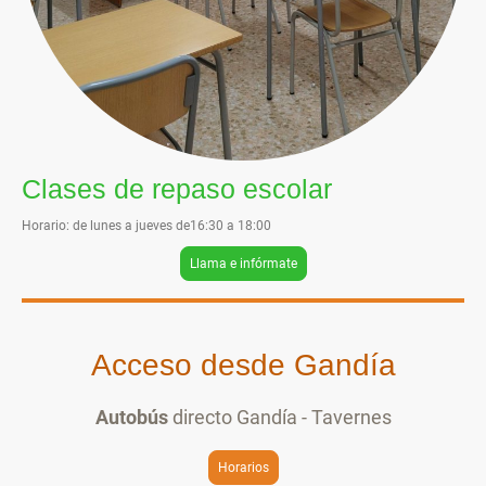
Clases de repaso escolar
Horario: de lunes a jueves de16:30 a 18:00
Llama e infórmate
Acceso desde Gandía
Autobús
directo Gandía - Tavernes
Horarios