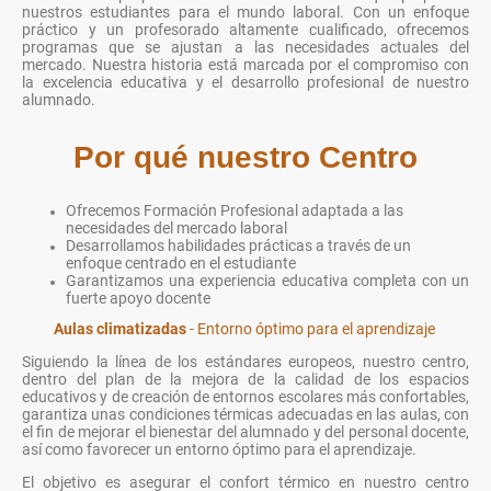
nuestros estudiantes para el mundo laboral. Con un enfoque
práctico y un profesorado altamente cualificado, ofrecemos
programas que se ajustan a las necesidades actuales del
mercado. Nuestra historia está marcada por el compromiso con
la excelencia educativa y el desarrollo profesional de nuestro
alumnado.
Por qué nuestro Centro
Ofrecemos Formación Profesional adaptada a las
necesidades del mercado laboral
Desarrollamos habilidades prácticas a través de un
enfoque centrado en el estudiante
Garantizamos una experiencia educativa completa con un
fuerte apoyo docente
Aulas climatizadas
- Entorno óptimo para el aprendizaje
Siguiendo la línea de los estándares europeos, nuestro centro,
dentro del plan de la mejora de la calidad de los espacios
educativos y de creación de entornos escolares más confortables,
garantiza unas condiciones térmicas adecuadas en las aulas, con
el fin de mejorar el bienestar del alumnado y del personal docente,
así como favorecer un entorno óptimo para el aprendizaje.
El objetivo es asegurar el confort térmico en nuestro centro