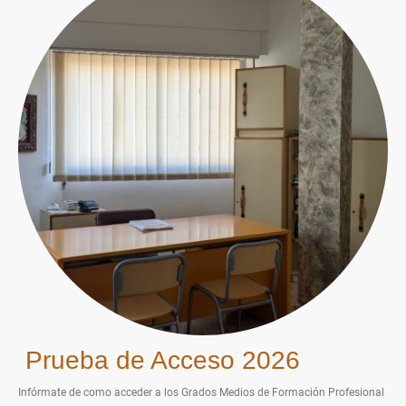
Prueba de Acceso 2026
Infórmate de como acceder a los Grados Medios de Formación Profesional