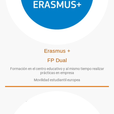
Erasmus +
FP Dual
Formación en el centro educativo y al mismo tiempo realizar
prácticas en empresa
Movilidad estudiantil europea