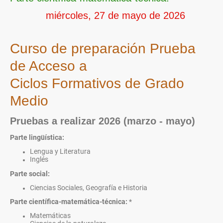
miércoles, 27 de mayo de 2026
Curso de preparación Prueba
de Acceso a
Ciclos Formativos de Grado
Medio
Pruebas a realizar 2026 (marzo - mayo)
Parte lingüística:
Lengua y Literatura
Inglés
Parte social:
Ciencias Sociales, Geografía e Historia
Parte científica-matemática-técnica:
*
Matemáticas